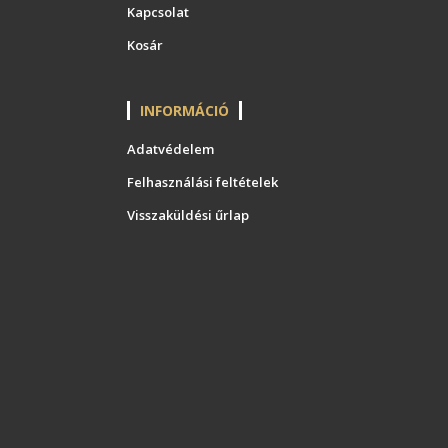
Kapcsolat
Kosár
INFORMÁCIÓ
Adatvédelem
Felhasználási feltételek
Visszaküldési űrlap