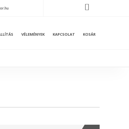
or.hu
LLÍTÁS
VÉLEMÉNYEK
KAPCSOLAT
KOSÁR