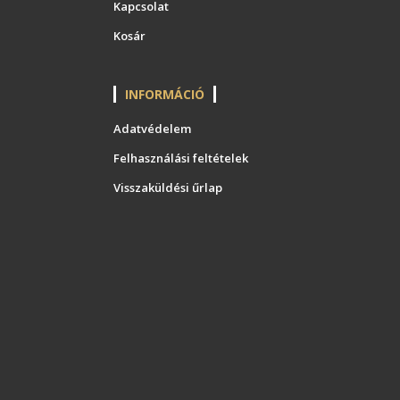
Kapcsolat
Kosár
INFORMÁCIÓ
Adatvédelem
Felhasználási feltételek
Visszaküldési űrlap