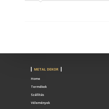
METAL DEKOR
Home
Termékek
Szállítás
Vélemények