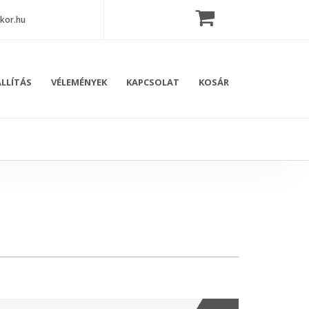
kor.hu
LLÍTÁS
VÉLEMÉNYEK
KAPCSOLAT
KOSÁR