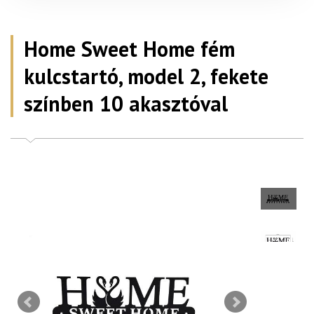
Home Sweet Home fém
kulcstartó, model 2, fekete
színben 10 akasztóval