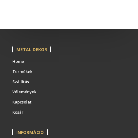
METAL DEKOR
Home
Termékek
Szállítás
Vélemények
Kapcsolat
Kosár
INFORMÁCIÓ