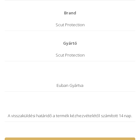
Brand
Scut Protection
Gyártó
Scut Protection
Euban Gyártva
A visszaküldési határidő a termék kézhezvételétől számított 14 nap.