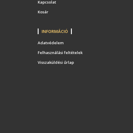
Kapcsolat
Kosár
INFORMÁCIÓ
Adatvédelem
Felhasználási feltételek
Visszaküldési űrlap