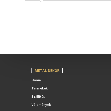
METAL DEKOR
Home
Termékek
Szállítás
Vélemények