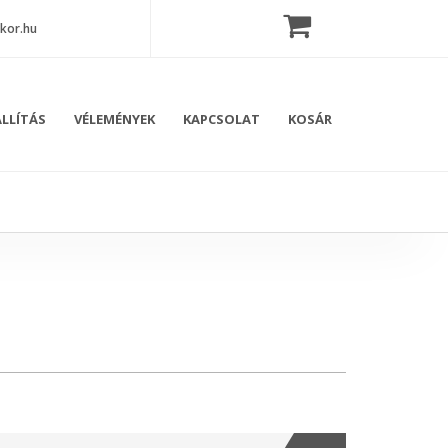
kor.hu
LLÍTÁS
VÉLEMÉNYEK
KAPCSOLAT
KOSÁR