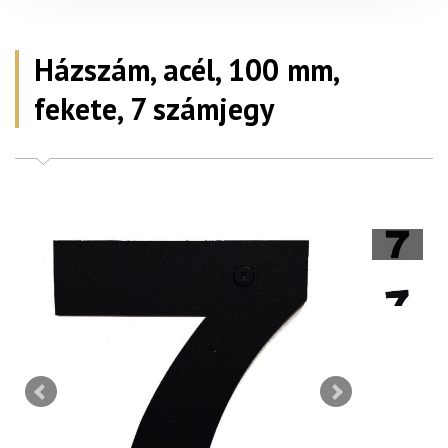
Házszám, acél, 100 mm,
fekete, 7 számjegy