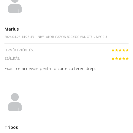
Marius
2024-04-26 14:23:43
NIVELATOR GAZON 800X300MM, OTEL, NEGRU
TERMÉK ÉRTÉKELÉSE:
SZÁLLÍTÁS:
Exact ce ai nevoie pentru o curte cu teren drept
Tribos