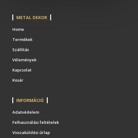
METAL DEKOR
Home
Termékek
Szállítás
Vélemények
Kapcsolat
Kosár
INFORMÁCIÓ
Adatvédelem
Felhasználási feltételek
Visszaküldési űrlap