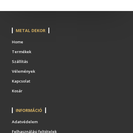
METAL DEKOR
Home
Termékek
Szállítás
Vélemények
Kapcsolat
Kosár
INFORMÁCIÓ
Adatvédelem
Felhasználási feltételek