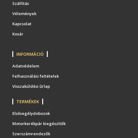
Szállítás
Vélemények
Kapcsolat
Kosár
INFORMÁCIÓ
Adatvédelem
Felhasználási feltételek
Visszaküldési űrlap
TERMÉKEK
Elsősegélydobozok
Motorkerékpár kiegészítők
Szerszámrendezők