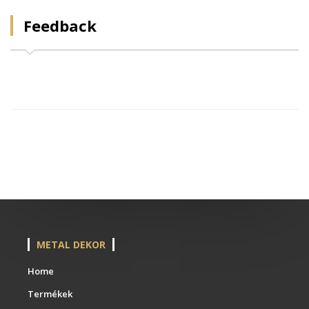
Feedback
METAL DEKOR
Home
Termékek