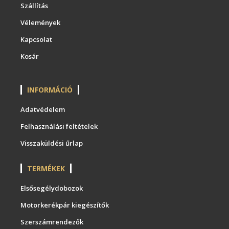
Szállítás
Vélemények
Kapcsolat
Kosár
INFORMÁCIÓ
Adatvédelem
Felhasználási feltételek
Visszaküldési űrlap
TERMÉKEK
Elsősegélydobozok
Motorkerékpár kiegészítők
Szerszámrendezők