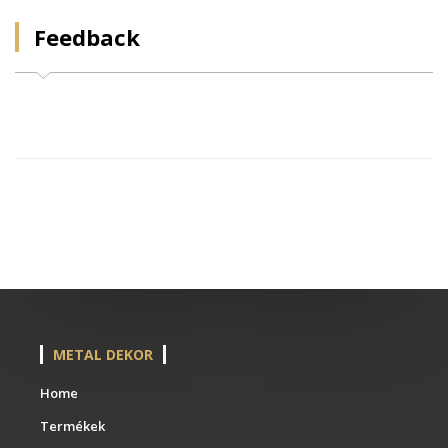
Feedback
METAL DEKOR
Home
Termékek