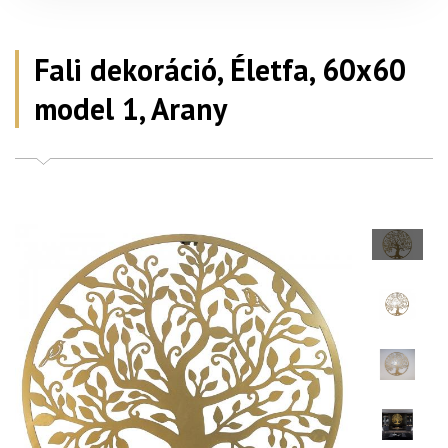
Fali dekoráció, Életfa, 60x60
model 1, Arany