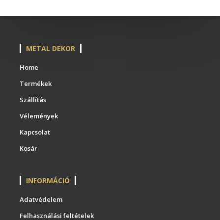
METAL DEKOR
Home
Termékek
Szállítás
Vélemények
Kapcsolat
Kosár
INFORMÁCIÓ
Adatvédelem
Felhasználási feltételek